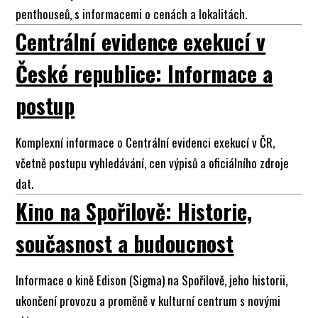
penthouseů, s informacemi o cenách a lokalitách.
Centrální evidence exekucí v
České republice: Informace a
postup
Komplexní informace o Centrální evidenci exekucí v ČR,
včetně postupu vyhledávání, cen výpisů a oficiálního zdroje
dat.
Kino na Spořilově: Historie,
současnost a budoucnost
Informace o kině Edison (Sigma) na Spořilově, jeho historii,
ukončení provozu a proměně v kulturní centrum s novými