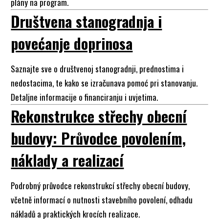
plány na program.
Društvena stanogradnja i
povećanje doprinosa
Saznajte sve o društvenoj stanogradnji, prednostima i
nedostacima, te kako se izračunava pomoć pri stanovanju.
Detaljne informacije o financiranju i uvjetima.
Rekonstrukce střechy obecní
budovy: Průvodce povolením,
náklady a realizací
Podrobný průvodce rekonstrukcí střechy obecní budovy,
včetně informací o nutnosti stavebního povolení, odhadu
nákladů a praktických krocích realizace.