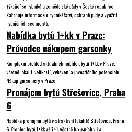
týkající se rybníků a zemědělské půdy v České republice.
Zahrnuje informace o rybníkářství, ochraně půdy a využití
rybničních sedimentů.
Nabídka bytů 1+kk v Praze:
Průvodce nákupem garsonky
Komplexní přehled aktuálních nabídek bytů 1+kk v Praze,
včetně lokalit, velikostí, vybavení a investičního potenciálu.
Nákup garsoniéry v Praze.
Pronájem bytů Střešovice, Praha
6
Nabídka pronájmu bytů v atraktivní lokalitě Střešovice, Praha
6. Přehled bytů 1+kk až 7+1, včetně luxusních vil a