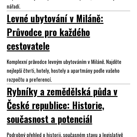
nářadí.
Levné ubytování v Miláně:
Průvodce pro každého
cestovatele
Komplexní průvodce levným ubytováním v Miláně. Najděte
nejlepší čtvrti, hotely, hostely a apartmány podle vašeho
rozpočtu a preferencí.
Rybníky a zemědělská půda v
České republice: Historie,
současnost a potenciál
Podrobný přehled o historii, současném stavu a legislativě