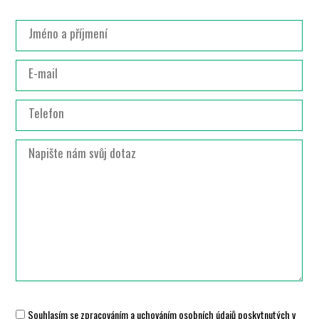
Souhlasím se zpracováním a uchováním osobních údajů poskytnutých v