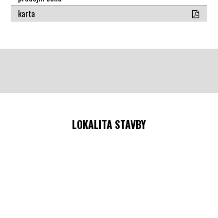
karta
LOKALITA STAVBY