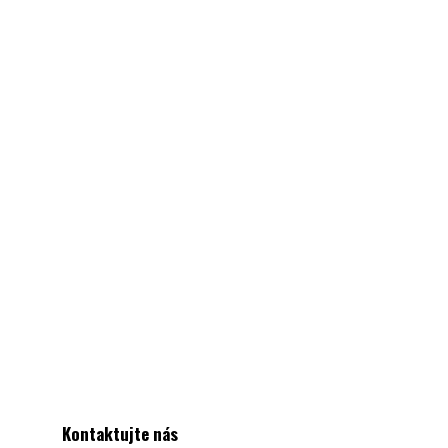
Kontaktujte nás