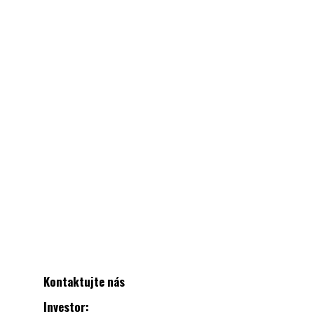
Kontaktujte nás
Investor: