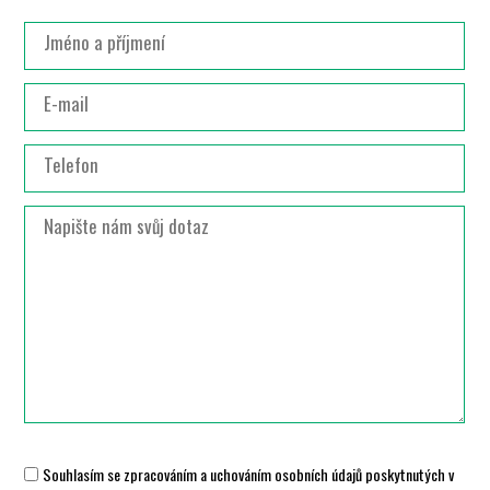
Souhlasím se zpracováním a uchováním osobních údajů poskytnutých v