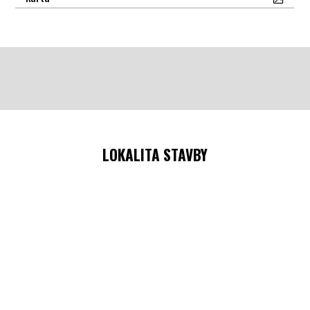
LOKALITA STAVBY