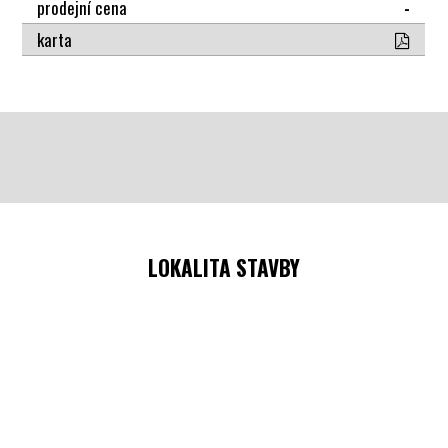
prodejní cena
-
karta
LOKALITA STAVBY